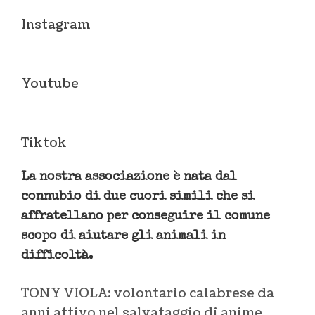
Instagram
Youtube
Tiktok
La nostra associazione è nata dal
connubio di due cuori simili che si
affratellano per conseguire il comune
scopo di aiutare gli animali in
difficoltà.
TONY VIOLA: volontario calabrese da
anni attivo nel salvataggio di anime