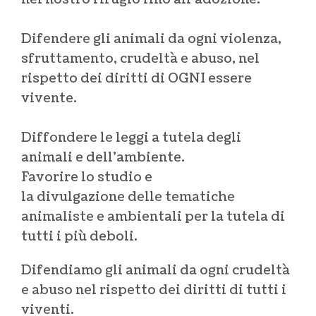
Difendere gli animali da ogni violenza,
sfruttamento, crudeltà e abuso, nel
rispetto dei diritti di OGNI essere
vivente.
Diffondere le leggi a tutela degli
animali e dell’ambiente.
Favorire lo studio e
la divulgazione delle tematiche
animaliste e ambientali per la tutela di
tutti i più deboli.
Difendiamo gli animali da ogni crudeltà
e abuso nel rispetto dei diritti di tutti i
viventi.