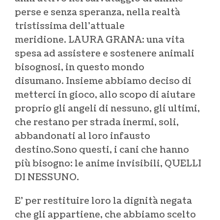
perse e senza speranza, nella realtà
tristissima dell’attuale
meridione. LAURA GRANA: una vita
spesa ad assistere e sostenere animali
bisognosi, in questo mondo
disumano. Insieme abbiamo deciso di
metterci in gioco, allo scopo di aiutare
proprio gli angeli di nessuno, gli ultimi,
che restano per strada inermi, soli,
abbandonati al loro infausto
destino.Sono questi, i cani che hanno
più bisogno: le anime invisibili, QUELLI
DI NESSUNO.
E’ per restituire loro la dignità negata
che gli appartiene, che abbiamo scelto