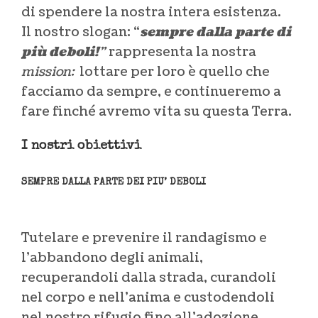
di spendere la nostra intera esistenza.
Il nostro slogan: “
sempre dalla parte di
più deboli!
”
rappresenta la nostra
mission:
lottare per loro è quello che
facciamo da sempre, e continueremo a
fare finché avremo vita su questa Terra.
I nostri obiettivi
SEMPRE DALLA PARTE DEI PIU’ DEBOLI
Tutelare e prevenire il randagismo e
l’abbandono degli animali,
recuperandoli dalla strada, curandoli
nel corpo e nell’anima e custodendoli
nel nostro rifugio fino all’adozione.