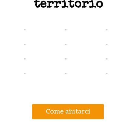
territorio
Come aiutarci