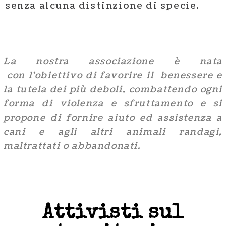
senza alcuna distinzione di specie.
La nostra associazione è nata
con l’obiettivo di favorire il benessere e
la tutela dei più deboli, combattendo ogni
forma di violenza e sfruttamento e si
propone di fornire aiuto ed assistenza a
cani e agli altri animali randagi,
maltrattati o abbandonati.
Attivisti sul