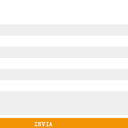
INVIA