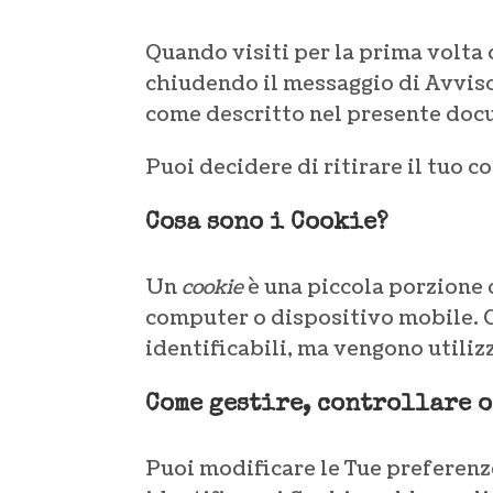
Quando visiti per la prima volta 
chiudendo il messaggio di Avviso 
come descritto nel presente doc
Puoi decidere di ritirare il tuo 
Cosa sono i Cookie?
Un
cookie
è una piccola porzione 
computer o dispositivo mobile. 
identificabili, ma vengono utiliz
Come gestire, controllare o
Puoi modificare le Tue preferenz