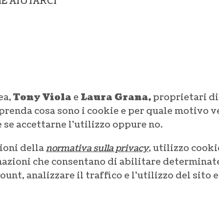
E AIUTARCI
ea,
Tony Viola
e
Laura Grana,
proprietari di
prenda cosa sono i cookie e per quale motivo v
se accettarne l’utilizzo oppure no.
ioni della
normativa sulla privacy
, utilizzo cook
mazioni che consentano di abilitare determinate
ount, analizzare il traffico e l’utilizzo del sito