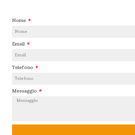
Nome
Email
Telefono
Messaggio